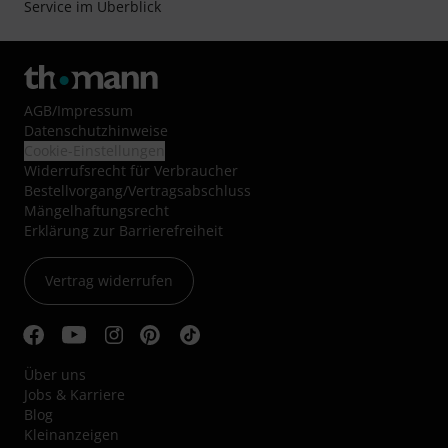
Service im Überblick
AGB
/
Impressum
Datenschutzhinweise
Cookie-Einstellungen
Widerrufsrecht für Verbraucher
Bestellvorgang/Vertragsabschluss
Mängelhaftungsrecht
Erklärung zur Barrierefreiheit
Vertrag widerrufen
Über uns
Jobs & Karriere
Blog
Kleinanzeigen