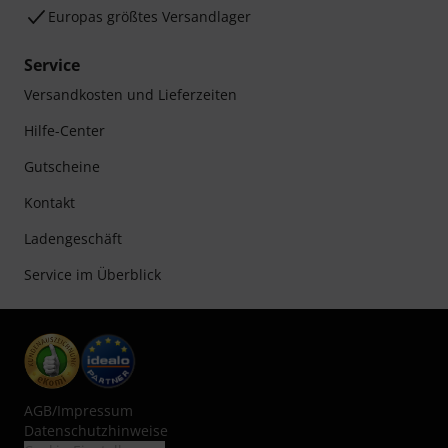
Europas größtes Versandlager
Service
Versandkosten und Lieferzeiten
Hilfe-Center
Gutscheine
Kontakt
Ladengeschäft
Service im Überblick
AGB
/
Impressum
Datenschutzhinweise