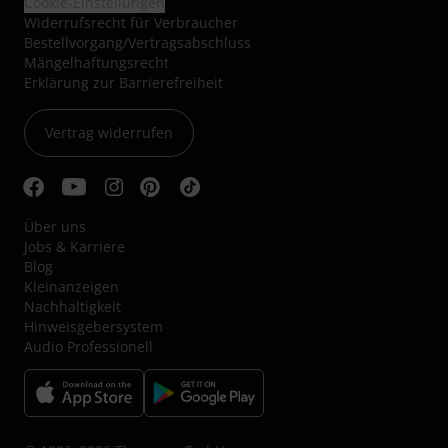
Cookie-Einstellungen
Widerrufsrecht für Verbraucher
Bestellvorgang/Vertragsabschluss
Mängelhaftungsrecht
Erklärung zur Barrierefreiheit
Vertrag widerrufen
Über uns
Jobs & Karriere
Blog
Kleinanzeigen
Nachhaltigkeit
Hinweisgebersystem
Audio Professionell