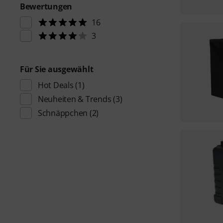
Bewertungen
16
3
Für Sie ausgewählt
Hot Deals
(1)
Neuheiten & Trends
(3)
Schnäppchen
(2)