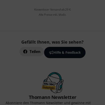
Kostenloser Versand ab 29 €
Alle Preise inkl. MwSt.
Gefällt Ihnen, was Sie sehen?
Teilen
Hilfe & Feedback
Thomann Newsletter
Abonniere den Thomann Newsletter und gewinne mit