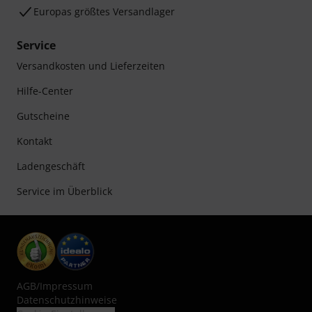
Europas größtes Versandlager
Service
Versandkosten und Lieferzeiten
Hilfe-Center
Gutscheine
Kontakt
Ladengeschäft
Service im Überblick
AGB
/
Impressum
Datenschutzhinweise