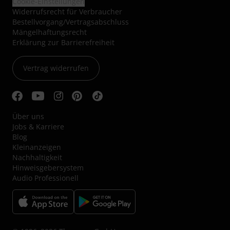
Cookie-Einstellungen
Widerrufsrecht für Verbraucher
Bestellvorgang/Vertragsabschluss
Mängelhaftungsrecht
Erklärung zur Barrierefreiheit
Vertrag widerrufen
Über uns
Jobs & Karriere
Blog
Kleinanzeigen
Nachhaltigkeit
Hinweisgebersystem
Audio Professionell