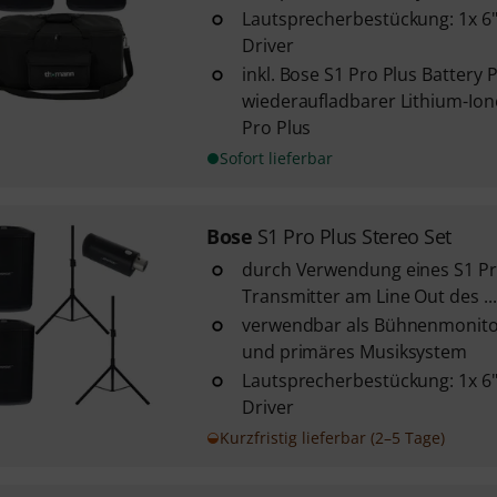
Lautsprecherbestückung: 1x 6"
Driver
inkl. Bose S1 Pro Plus Battery 
wiederaufladbarer Lithium-Ion
Pro Plus
Sofort lieferbar
Bose
S1 Pro Plus Stereo Set
durch Verwendung eines S1 Pr
Transmitter am Line Out des ...
verwendbar als Bühnenmonito
und primäres Musiksystem
Lautsprecherbestückung: 1x 6"
Driver
Kurzfristig lieferbar (2–5 Tage)