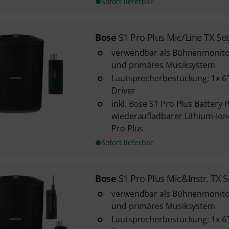
Sofort lieferbar
Bose
S1 Pro Plus Mic/Line TX Set
verwendbar als Bühnenmonito
und primäres Musiksystem
Lautsprecherbestückung: 1x 6"
Driver
inkl. Bose S1 Pro Plus Battery 
wiederaufladbarer Lithium-Ion
Pro Plus
Sofort lieferbar
Bose
S1 Pro Plus Mic&Instr. TX S
verwendbar als Bühnenmonito
und primäres Musiksystem
Lautsprecherbestückung: 1x 6"