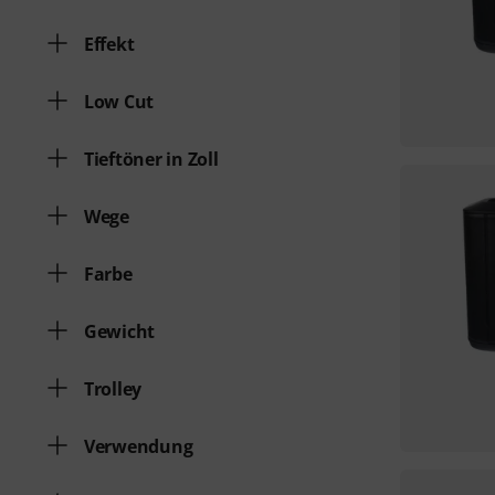
Effekt
Low Cut
Tieftöner in Zoll
Wege
Farbe
Gewicht
Trolley
Verwendung