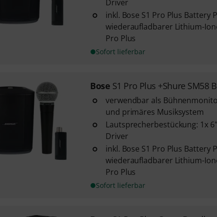
Driver
inkl. Bose S1 Pro Plus Battery 
wiederaufladbarer Lithium-Ion
Pro Plus
Sofort lieferbar
Bose
S1 Pro Plus +Shure SM58 
verwendbar als Bühnenmonito
und primäres Musiksystem
Lautsprecherbestückung: 1x 6"
Driver
inkl. Bose S1 Pro Plus Battery 
wiederaufladbarer Lithium-Ion
Pro Plus
Sofort lieferbar