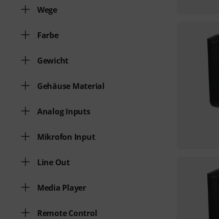
Wege
Farbe
Gewicht
Gehäuse Material
Analog Inputs
Mikrofon Input
Line Out
Media Player
Remote Control