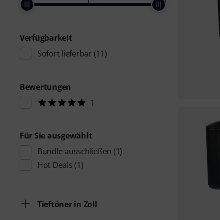
Verfügbarkeit
Sofort lieferbar
(11)
Bewertungen
1
Für Sie ausgewählt
Bundle ausschließen
(1)
Hot Deals
(1)
Tieftöner in Zoll