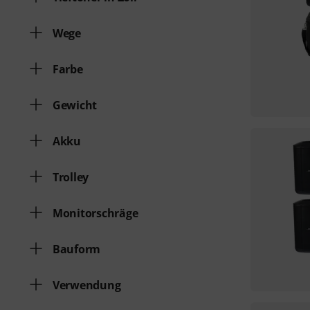
Wege
Farbe
Gewicht
Akku
Trolley
Monitorschräge
Bauform
Verwendung