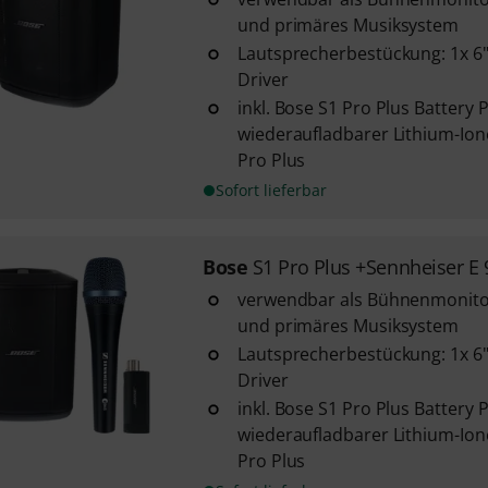
und primäres Musiksystem
Lautsprecherbestückung: 1x 6"
Driver
inkl. Bose S1 Pro Plus Battery 
wiederaufladbarer Lithium-Ion
Pro Plus
Sofort lieferbar
Bose
S1 Pro Plus +Sennheiser E 
verwendbar als Bühnenmonito
und primäres Musiksystem
Lautsprecherbestückung: 1x 6"
Driver
inkl. Bose S1 Pro Plus Battery 
wiederaufladbarer Lithium-Ion
Pro Plus