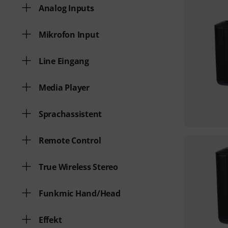
Analog Inputs
Mikrofon Input
Line Eingang
Media Player
Sprachassistent
Remote Control
True Wireless Stereo
Funkmic Hand/Head
Effekt