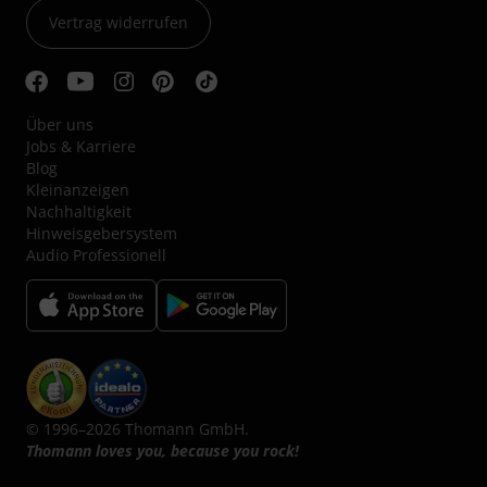
Vertrag widerrufen
Über uns
Jobs & Karriere
Blog
Kleinanzeigen
Nachhaltigkeit
Hinweisgebersystem
Audio Professionell
© 1996–2026 Thomann GmbH.
Thomann loves you, because you rock!