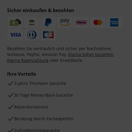
Sicher einkaufen & bezahlen
Bezahlen Sie vertraulich und sicher per Nachnahme,
Vorkasse, PayPal, Amazon Pay,
Klarna Sofort bezahlen
,
Klarna Ratenzahlung
oder Kreditkarte.
Ihre Vorteile
3 Jahre Thomann Garantie
30 Tage Money-Back-Garantie
Reparaturservice
Beratung durch Fachexperten
Zufriedenheitsgarantie