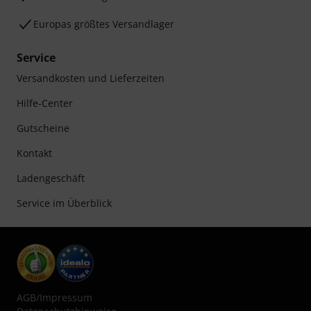
Europas größtes Versandlager
Service
Versandkosten und Lieferzeiten
Hilfe-Center
Gutscheine
Kontakt
Ladengeschäft
Service im Überblick
AGB
/
Impressum