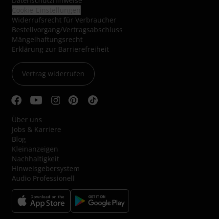
Datenschutzhinweise
Cookie-Einstellungen
Widerrufsrecht für Verbraucher
Bestellvorgang/Vertragsabschluss
Mängelhaftungsrecht
Erklärung zur Barrierefreiheit
Vertrag widerrufen
Über uns
Jobs & Karriere
Blog
Kleinanzeigen
Nachhaltigkeit
Hinweisgebersystem
Audio Professionell