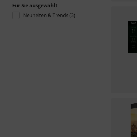
Für Sie ausgewählt
Neuheiten & Trends
(3)