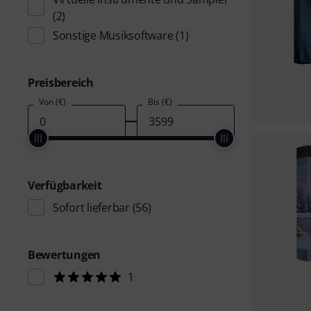
(2)
Sonstige Musiksoftware
(1)
Preisbereich
Von (€)
Bis (€)
Verfügbarkeit
Sofort lieferbar
(56)
Bewertungen
1