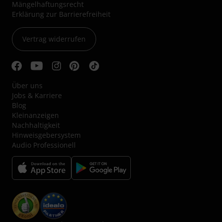
Mängelhaftungsrecht
Erklärung zur Barrierefreiheit
Vertrag widerrufen
Über uns
Jobs & Karriere
Blog
Kleinanzeigen
Nachhaltigkeit
Hinweisgebersystem
Audio Professionell