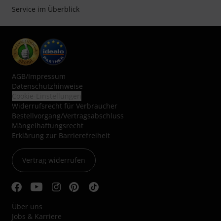
Service im Überblick
AGB
/
Impressum
Datenschutzhinweise
Cookie-Einstellungen
Widerrufsrecht für Verbraucher
Bestellvorgang/Vertragsabschluss
Mängelhaftungsrecht
Erklärung zur Barrierefreiheit
Vertrag widerrufen
Über uns
Jobs & Karriere