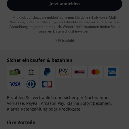
Jetzt anmelden
Mit Klick auf „Jetzt anmelden“ stimmen Sie dem Erhalt von E-Mail-
Werbung und einer Messung des E-Mail-Nutzungsverhaltens zu. Die
Abmeldung ist jederzeit möglich. Weitere Informationen finden Sie in
unseren
Datenschutzhinweisen
.
* Pflichtfeld
Sicher einkaufen & bezahlen
Bezahlen Sie vertraulich und sicher per Nachnahme,
Vorkasse, PayPal, Amazon Pay,
Klarna Sofort bezahlen
,
Klarna Ratenzahlung
oder Kreditkarte.
Ihre Vorteile