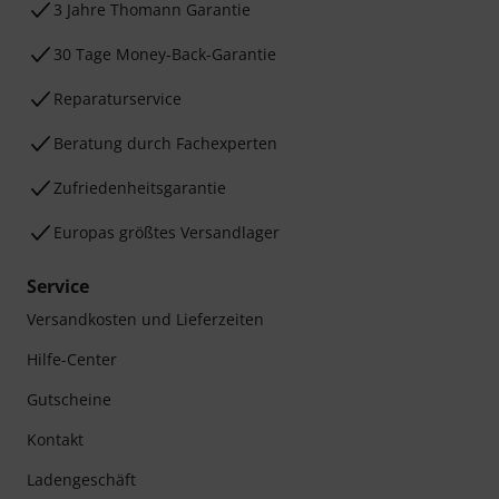
3 Jahre Thomann Garantie
30 Tage Money-Back-Garantie
Reparaturservice
Beratung durch Fachexperten
Zufriedenheitsgarantie
Europas größtes Versandlager
Service
Versandkosten und Lieferzeiten
Hilfe-Center
Gutscheine
Kontakt
Ladengeschäft