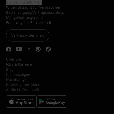
Cookie-Einstellungen
Widerrufsrecht für Verbraucher
Bestellvorgang/Vertragsabschluss
Mängelhaftungsrecht
Erklärung zur Barrierefreiheit
Vertrag widerrufen
Über uns
Jobs & Karriere
Blog
Kleinanzeigen
Nachhaltigkeit
Hinweisgebersystem
Audio Professionell