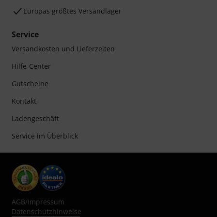
Europas größtes Versandlager
Service
Versandkosten und Lieferzeiten
Hilfe-Center
Gutscheine
Kontakt
Ladengeschäft
Service im Überblick
AGB
/
Impressum
Datenschutzhinweise