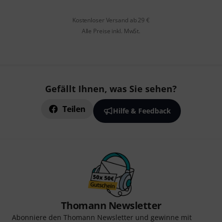
Kostenloser Versand ab 29 €
Alle Preise inkl. MwSt.
Gefällt Ihnen, was Sie sehen?
Teilen
Hilfe & Feedback
Thomann Newsletter
Abonniere den Thomann Newsletter und gewinne mit