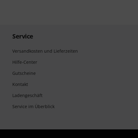
Service
Versandkosten und Lieferzeiten
Hilfe-Center
Gutscheine
Kontakt
Ladengeschäft
Service im Überblick