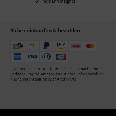
Thomann Insights
Sicher einkaufen & bezahlen
Bezahlen Sie vertraulich und sicher per Nachnahme,
Vorkasse, PayPal, Amazon Pay,
Klarna Sofort bezahlen
,
Klarna Ratenzahlung
oder Kreditkarte.