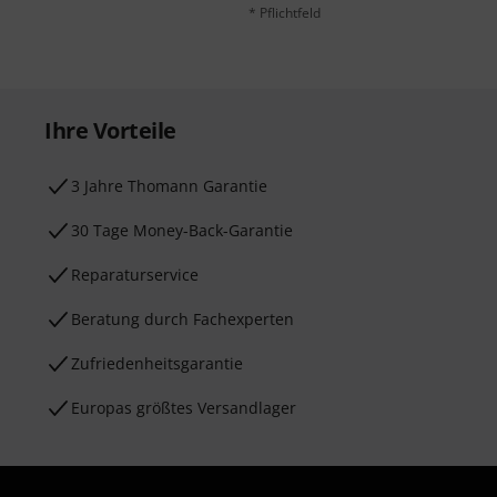
* Pflichtfeld
Ihre Vorteile
3 Jahre Thomann Garantie
30 Tage Money-Back-Garantie
Reparaturservice
Beratung durch Fachexperten
Zufriedenheitsgarantie
Europas größtes Versandlager