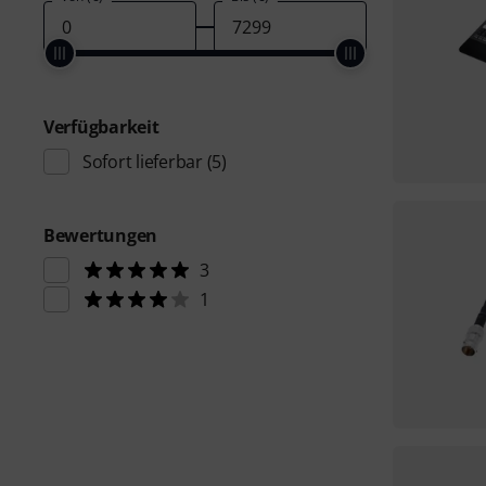
Verfügbarkeit
Sofort lieferbar
(5)
Bewertungen
3
1