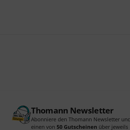
Thomann Newsletter
Abonniere den Thomann Newsletter und
einen von
50 Gutscheinen
über jeweils