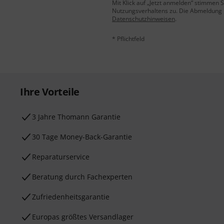
Mit Klick auf „Jetzt anmelden“ stimmen
Nutzungsverhaltens zu. Die Abmeldung is
Datenschutzhinweisen
.
* Pflichtfeld
Ihre Vorteile
3 Jahre Thomann Garantie
30 Tage Money-Back-Garantie
Reparaturservice
Beratung durch Fachexperten
Zufriedenheitsgarantie
Europas größtes Versandlager