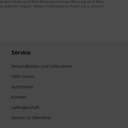
 Sie dem Erhalt von E-Mail-Werbung und einer Messung des E-Mail-
t jederzeit möglich. Weitere Informationen finden Sie in unseren
Service
Versandkosten und Lieferzeiten
Hilfe-Center
Gutscheine
Kontakt
Ladengeschäft
Service im Überblick