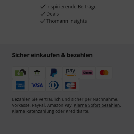
Inspirierende Beiträge
Deals
Thomann Insights
Sicher einkaufen & bezahlen
Bezahlen Sie vertraulich und sicher per Nachnahme,
Vorkasse, PayPal, Amazon Pay,
Klarna Sofort bezahlen
,
Klarna Ratenzahlung
oder Kreditkarte.