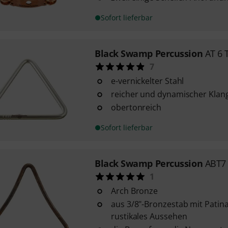
Sofort lieferbar
Black Swamp Percussion
AT 6 
7
e-vernickelter Stahl
reicher und dynamischer Klan
obertonreich
Sofort lieferbar
Black Swamp Percussion
ABT7 
1
Arch Bronze
aus 3/8"-Bronzestab mit Patina-
rustikales Aussehen