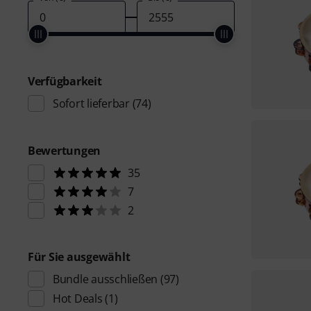
Verfügbarkeit
Sofort lieferbar
(74)
Bewertungen
35
7
2
Für Sie ausgewählt
Bundle ausschließen
(97)
Hot Deals
(1)