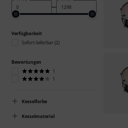
Verfügbarkeit
Sofort lieferbar
(2)
Bewertungen
1
1
Kesselfarbe
Kesselmaterial