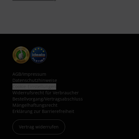
AGB
/
Impressum
Datenschutzhinweise
Cookie-Einstellungen
Widerrufsrecht für Verbraucher
Bestellvorgang/Vertragsabschluss
Mängelhaftungsrecht
Erklärung zur Barrierefreiheit
Vertrag widerrufen