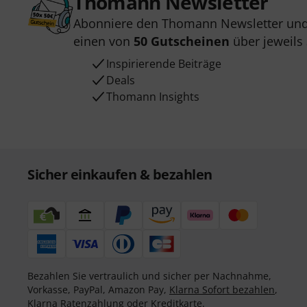
Thomann Newsletter
Abonniere den Thomann Newsletter und
einen von
50 Gutscheinen
über jeweils
Inspirierende Beiträge
Deals
Thomann Insights
Sicher einkaufen & bezahlen
Bezahlen Sie vertraulich und sicher per Nachnahme,
Vorkasse, PayPal, Amazon Pay,
Klarna Sofort bezahlen
,
Klarna Ratenzahlung
oder Kreditkarte.