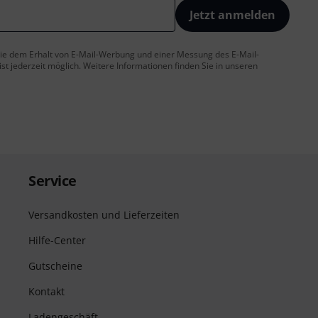
Jetzt anmelden
 Sie dem Erhalt von E-Mail-Werbung und einer Messung des E-Mail-
t jederzeit möglich. Weitere Informationen finden Sie in unseren
Service
Versandkosten und Lieferzeiten
Hilfe-Center
Gutscheine
Kontakt
Ladengeschäft