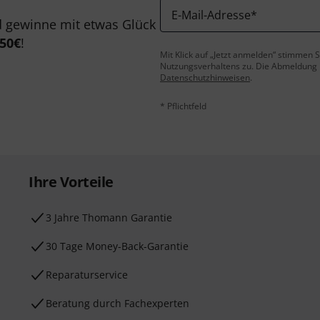
E-Mail-Adresse
*
 gewinne mit etwas Glück
50€
!
Mit Klick auf „Jetzt anmelden“ stimmen
Nutzungsverhaltens zu. Die Abmeldung is
Datenschutzhinweisen
.
* Pflichtfeld
Ihre Vorteile
3 Jahre Thomann Garantie
30 Tage Money-Back-Garantie
Reparaturservice
Beratung durch Fachexperten