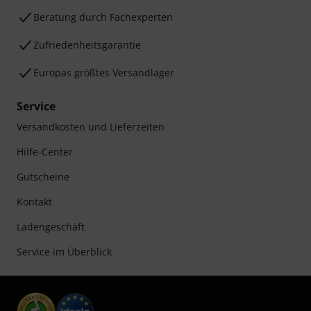
Beratung durch Fachexperten
Zufriedenheitsgarantie
Europas größtes Versandlager
Service
Versandkosten und Lieferzeiten
Hilfe-Center
Gutscheine
Kontakt
Ladengeschäft
Service im Überblick