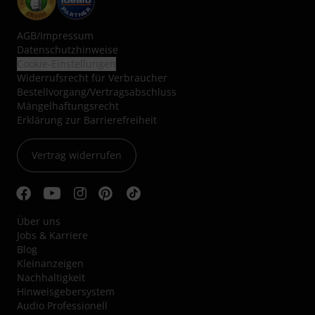
AGB
/
Impressum
Datenschutzhinweise
Cookie-Einstellungen
Widerrufsrecht für Verbraucher
Bestellvorgang/Vertragsabschluss
Mängelhaftungsrecht
Erklärung zur Barrierefreiheit
Vertrag widerrufen
Über uns
Jobs & Karriere
Blog
Kleinanzeigen
Nachhaltigkeit
Hinweisgebersystem
Audio Professionell