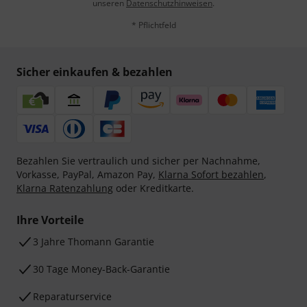
unseren
Datenschutzhinweisen
.
* Pflichtfeld
Sicher einkaufen & bezahlen
Bezahlen Sie vertraulich und sicher per Nachnahme,
Vorkasse, PayPal, Amazon Pay,
Klarna Sofort bezahlen
,
Klarna Ratenzahlung
oder Kreditkarte.
Ihre Vorteile
3 Jahre Thomann Garantie
30 Tage Money-Back-Garantie
Reparaturservice