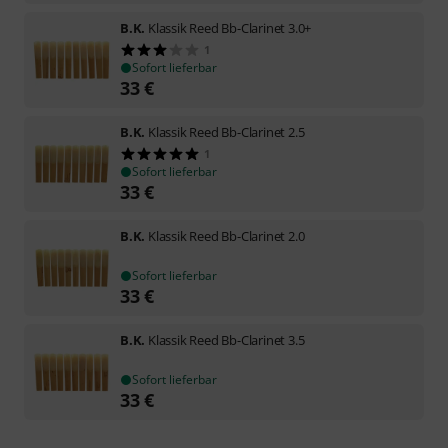
B.K.
Klassik Reed Bb-Clarinet 3.0+
1
Sofort lieferbar
33
€
B.K.
Klassik Reed Bb-Clarinet 2.5
1
Sofort lieferbar
33
€
B.K.
Klassik Reed Bb-Clarinet 2.0
Sofort lieferbar
33
€
B.K.
Klassik Reed Bb-Clarinet 3.5
Sofort lieferbar
33
€