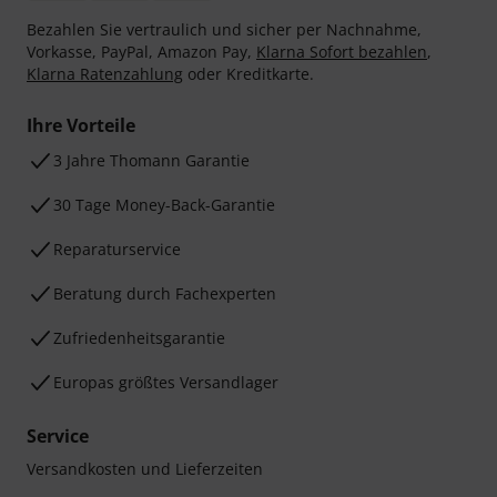
Bezahlen Sie vertraulich und sicher per Nachnahme,
Vorkasse, PayPal, Amazon Pay,
Klarna Sofort bezahlen
,
Klarna Ratenzahlung
oder Kreditkarte.
Ihre Vorteile
3 Jahre Thomann Garantie
30 Tage Money-Back-Garantie
Reparaturservice
Beratung durch Fachexperten
Zufriedenheitsgarantie
Europas größtes Versandlager
Service
Versandkosten und Lieferzeiten