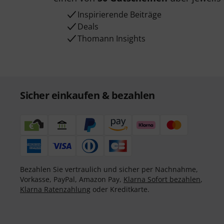
Inspirierende Beiträge
Deals
Thomann Insights
Sicher einkaufen & bezahlen
Bezahlen Sie vertraulich und sicher per Nachnahme,
Vorkasse, PayPal, Amazon Pay,
Klarna Sofort bezahlen
,
Klarna Ratenzahlung
oder Kreditkarte.