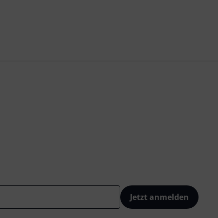
Jetzt anmelden