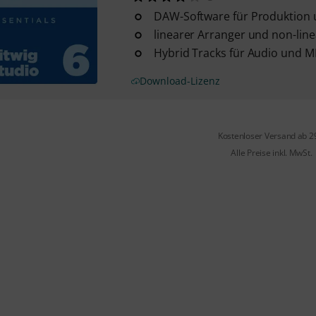
DAW-Software für Produktion
linearer Arranger und non-line
Hybrid Tracks für Audio und M
Download-Lizenz
Kostenloser Versand ab 2
Alle Preise inkl. MwSt.