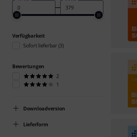
Verfügbarkeit
Sofort lieferbar
(3)
Bewertungen
2
1
Downloadversion
Lieferform