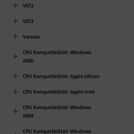
VST2
VST3
Version
CPU Kompatibilität: Windows
AMD
CPU Kompatibilität: Apple Silicon
CPU Kompatibilität: Apple Intel
CPU Kompatibilität: Windows
ARM
CPU Kompatibilität: Windows