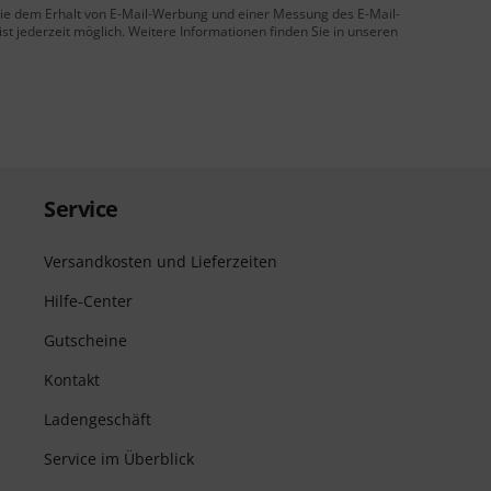
 Sie dem Erhalt von E-Mail-Werbung und einer Messung des E-Mail-
t jederzeit möglich. Weitere Informationen finden Sie in unseren
Service
Versandkosten und Lieferzeiten
Hilfe-Center
Gutscheine
Kontakt
Ladengeschäft
Service im Überblick