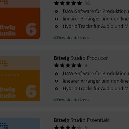
16
DAW-Software für Produktion
linearer Arranger und non-line
Hybrid Tracks für Audio und M
Download-Lizenz
Bitwig
Studio Producer
4
DAW-Software für Produktion
linearer Arranger und non-line
Hybrid Tracks für Audio und M
Download-Lizenz
Bitwig
Studio Essentials
5