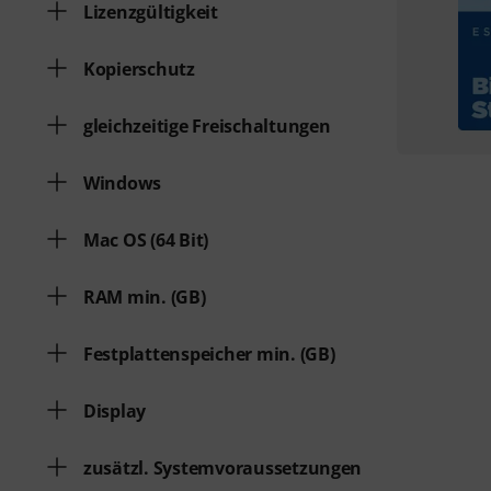
Lizenzgültigkeit
Kopierschutz
gleichzeitige Freischaltungen
Windows
Mac OS (64 Bit)
RAM min. (GB)
Festplattenspeicher min. (GB)
Display
zusätzl. Systemvoraussetzungen