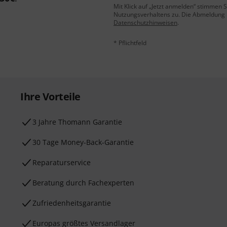
Mit Klick auf „Jetzt anmelden“ stimmen
Nutzungsverhaltens zu. Die Abmeldung is
Datenschutzhinweisen
.
* Pflichtfeld
Ihre Vorteile
3 Jahre Thomann Garantie
30 Tage Money-Back-Garantie
Reparaturservice
Beratung durch Fachexperten
Zufriedenheitsgarantie
Europas größtes Versandlager