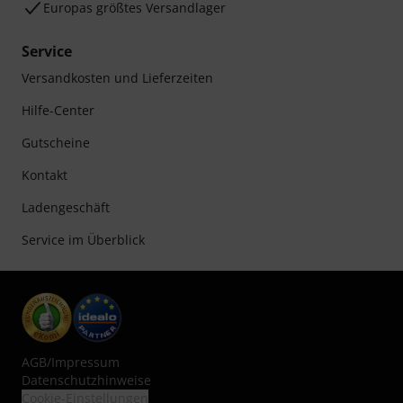
Europas größtes Versandlager
Service
Versandkosten und Lieferzeiten
Hilfe-Center
Gutscheine
Kontakt
Ladengeschäft
Service im Überblick
AGB
/
Impressum
Datenschutzhinweise
Cookie-Einstellungen