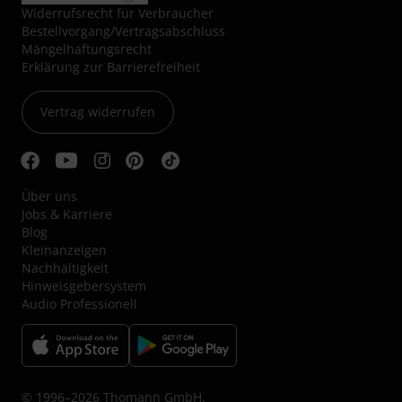
Widerrufsrecht für Verbraucher
Bestellvorgang/Vertragsabschluss
Mängelhaftungsrecht
Erklärung zur Barrierefreiheit
Vertrag widerrufen
Über uns
Jobs & Karriere
Blog
Kleinanzeigen
Nachhaltigkeit
Hinweisgebersystem
Audio Professionell
© 1996–2026 Thomann GmbH.