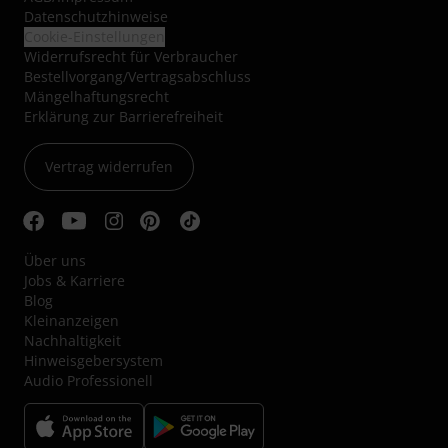
Datenschutzhinweise
Cookie-Einstellungen
Widerrufsrecht für Verbraucher
Bestellvorgang/Vertragsabschluss
Mängelhaftungsrecht
Erklärung zur Barrierefreiheit
Vertrag widerrufen
Über uns
Jobs & Karriere
Blog
Kleinanzeigen
Nachhaltigkeit
Hinweisgebersystem
Audio Professionell