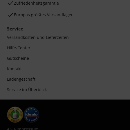
Zufriedenheitsgarantie
Europas größtes Versandlager
Service
Versandkosten und Lieferzeiten
Hilfe-Center
Gutscheine
Kontakt
Ladengeschäft
Service im Überblick
AGB
/
Impressum