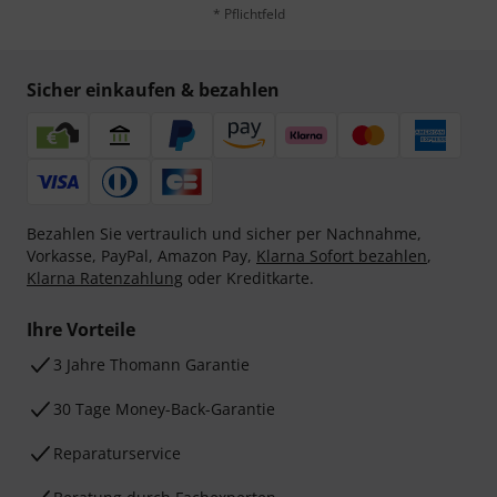
* Pflichtfeld
Sicher einkaufen & bezahlen
Bezahlen Sie vertraulich und sicher per Nachnahme,
Vorkasse, PayPal, Amazon Pay,
Klarna Sofort bezahlen
,
Klarna Ratenzahlung
oder Kreditkarte.
Ihre Vorteile
3 Jahre Thomann Garantie
30 Tage Money-Back-Garantie
Reparaturservice