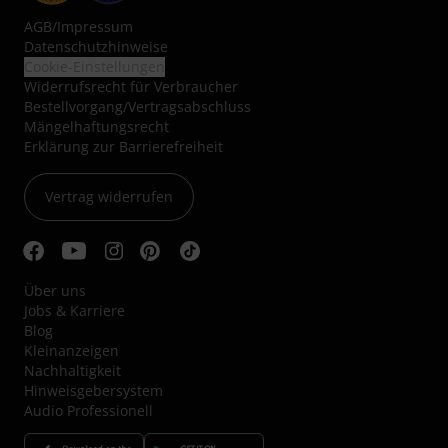
AGB
/
Impressum
Datenschutzhinweise
Cookie-Einstellungen
Widerrufsrecht für Verbraucher
Bestellvorgang/Vertragsabschluss
Mängelhaftungsrecht
Erklärung zur Barrierefreiheit
Vertrag widerrufen
Über uns
Jobs & Karriere
Blog
Kleinanzeigen
Nachhaltigkeit
Hinweisgebersystem
Audio Professionell