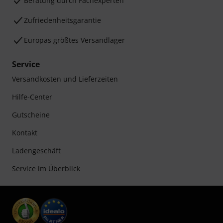
Beratung durch Fachexperten
Zufriedenheitsgarantie
Europas größtes Versandlager
Service
Versandkosten und Lieferzeiten
Hilfe-Center
Gutscheine
Kontakt
Ladengeschäft
Service im Überblick