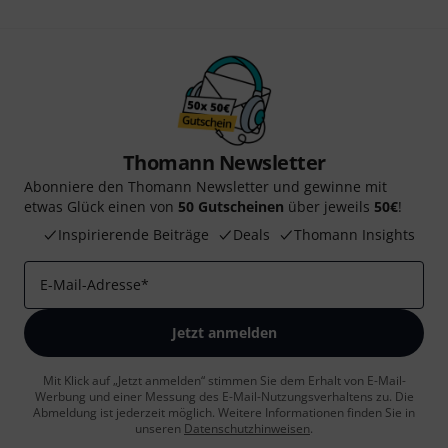
Thomann Newsletter
Abonniere den Thomann Newsletter und gewinne mit
etwas Glück einen von
50 Gutscheinen
über jeweils
50€
!
Inspirierende Beiträge
Deals
Thomann Insights
E-Mail-Adresse
*
Jetzt anmelden
Mit Klick auf „Jetzt anmelden“ stimmen Sie dem Erhalt von E-Mail-
Werbung und einer Messung des E-Mail-Nutzungsverhaltens zu. Die
Abmeldung ist jederzeit möglich. Weitere Informationen finden Sie in
unseren
Datenschutzhinweisen
.