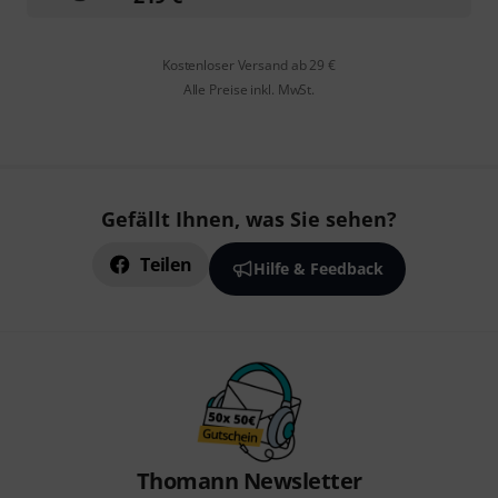
Kostenloser Versand ab 29 €
Alle Preise inkl. MwSt.
Gefällt Ihnen, was Sie sehen?
Teilen
Hilfe & Feedback
Thomann Newsletter