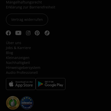
Mängelhaftungsrecht
Erklärung zur Barrierefreiheit
Vertrag widerrufen
Über uns
Jobs & Karriere
Blog
Kleinanzeigen
Nachhaltigkeit
Hinweisgebersystem
Audio Professionell