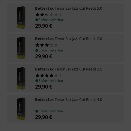
BetterSax
Tenor Sax Jazz Cut Reeds 3.0
3
Sofort lieferbar
29,90
€
BetterSax
Tenor Sax Jazz Cut Reeds 2.0
5
Sofort lieferbar
29,90
€
BetterSax
Tenor Sax Jazz Cut Reeds 3.5
1
Sofort lieferbar
29,90
€
BetterSax
Tenor Sax Jazz Cut Reeds 4.0
Sofort lieferbar
29,90
€