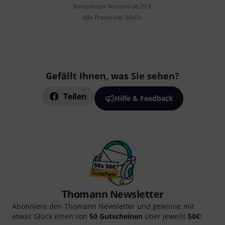
Kostenloser Versand ab 29 €
Alle Preise inkl. MwSt.
Gefällt Ihnen, was Sie sehen?
Teilen
Hilfe & Feedback
Thomann Newsletter
Abonniere den Thomann Newsletter und gewinne mit
etwas Glück einen von
50 Gutscheinen
über jeweils
50€
!