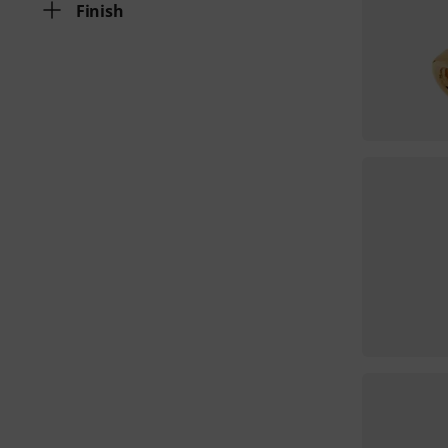
Finish