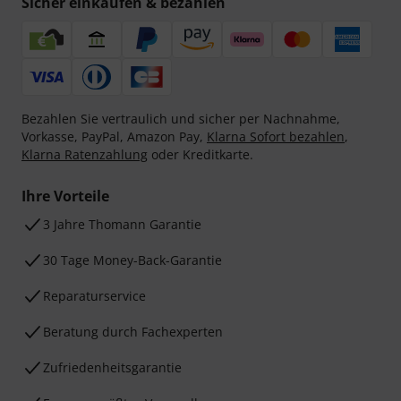
Sicher einkaufen & bezahlen
Bezahlen Sie vertraulich und sicher per Nachnahme,
Vorkasse, PayPal, Amazon Pay,
Klarna Sofort bezahlen
,
Klarna Ratenzahlung
oder Kreditkarte.
Ihre Vorteile
3 Jahre Thomann Garantie
30 Tage Money-Back-Garantie
Reparaturservice
Beratung durch Fachexperten
Zufriedenheitsgarantie