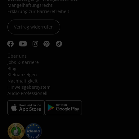
Mängelhaftungsrecht
Erklärung zur Barrierefreiheit
Vertrag widerrufen
Über uns
Jobs & Karriere
Blog
Kleinanzeigen
Nachhaltigkeit
Hinweisgebersystem
Audio Professionell