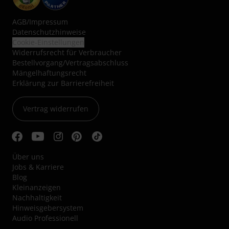
AGB
/
Impressum
Datenschutzhinweise
Cookie-Einstellungen
Widerrufsrecht für Verbraucher
Bestellvorgang/Vertragsabschluss
Mängelhaftungsrecht
Erklärung zur Barrierefreiheit
Vertrag widerrufen
Über uns
Jobs & Karriere
Blog
Kleinanzeigen
Nachhaltigkeit
Hinweisgebersystem
Audio Professionell