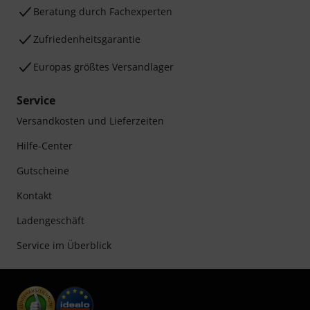
Beratung durch Fachexperten
Zufriedenheitsgarantie
Europas größtes Versandlager
Service
Versandkosten und Lieferzeiten
Hilfe-Center
Gutscheine
Kontakt
Ladengeschäft
Service im Überblick