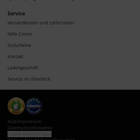
Service
Versandkosten und Lieferzeiten
Hilfe-Center
Gutscheine
Kontakt
Ladengeschäft
Service im Überblick
AGB
/
Impressum
Datenschutzhinweise
Cookie-Einstellungen