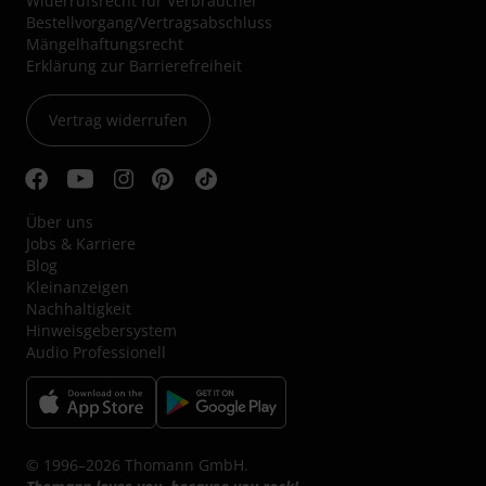
Widerrufsrecht für Verbraucher
Bestellvorgang/Vertragsabschluss
Mängelhaftungsrecht
Erklärung zur Barrierefreiheit
Vertrag widerrufen
Über uns
Jobs & Karriere
Blog
Kleinanzeigen
Nachhaltigkeit
Hinweisgebersystem
Audio Professionell
© 1996–2026 Thomann GmbH.