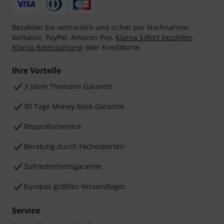
Bezahlen Sie vertraulich und sicher per Nachnahme,
Vorkasse, PayPal, Amazon Pay,
Klarna Sofort bezahlen
,
Klarna Ratenzahlung
oder Kreditkarte.
Ihre Vorteile
3 Jahre Thomann Garantie
30 Tage Money-Back-Garantie
Reparaturservice
Beratung durch Fachexperten
Zufriedenheitsgarantie
Europas größtes Versandlager
Service