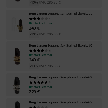
-13%
UVP:
285,85
€
Berg Larsen
Soprano Sax Grained Ebonite 70
1
Sofort lieferbar
249
€
-13%
UVP:
285,85
€
Berg Larsen
Soprano Sax Grained Ebonite 65
6
Sofort lieferbar
249
€
-13%
UVP:
285,85
€
Berg Larsen
Soprano Saxophone Ebonite 60
3
Sofort lieferbar
229
€
Berg Larsen
Soprano Saxophone Ebonite 65
1