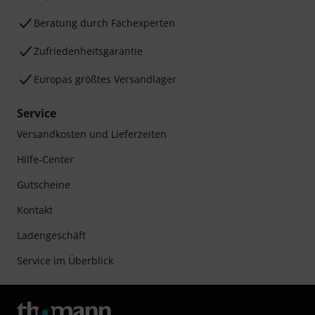
Beratung durch Fachexperten
Zufriedenheitsgarantie
Europas größtes Versandlager
Service
Versandkosten und Lieferzeiten
Hilfe-Center
Gutscheine
Kontakt
Ladengeschäft
Service im Überblick