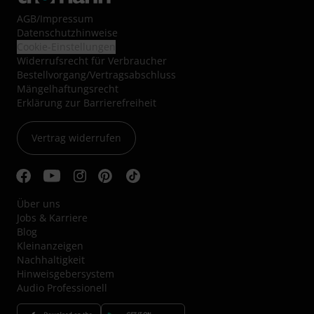
AGB
/
Impressum
Datenschutzhinweise
Cookie-Einstellungen
Widerrufsrecht für Verbraucher
Bestellvorgang/Vertragsabschluss
Mängelhaftungsrecht
Erklärung zur Barrierefreiheit
Vertrag widerrufen
Über uns
Jobs & Karriere
Blog
Kleinanzeigen
Nachhaltigkeit
Hinweisgebersystem
Audio Professionell