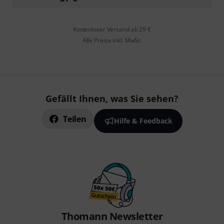
Kostenloser Versand ab 29 €
Alle Preise inkl. MwSt.
Gefällt Ihnen, was Sie sehen?
Teilen
Hilfe & Feedback
Thomann Newsletter