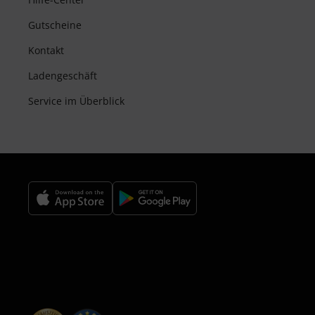
Gutscheine
Kontakt
Ladengeschäft
Service im Überblick