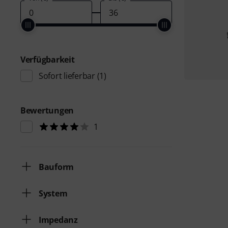
Verfügbarkeit
Sofort lieferbar
(1)
Bewertungen
1
Bauform
System
Impedanz