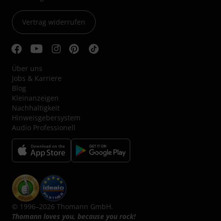
Vertrag widerrufen
Über uns
Jobs & Karriere
Blog
Kleinanzeigen
Nachhaltigkeit
Hinweisgebersystem
Audio Professionell
© 1996–2026 Thomann GmbH.
Thomann loves you, because you rock!