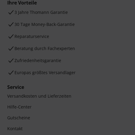
Ihre Vorteile
3 Jahre Thomann Garantie
30 Tage Money-Back-Garantie
Reparaturservice
Beratung durch Fachexperten
Zufriedenheitsgarantie
Europas größtes Versandlager
Service
Versandkosten und Lieferzeiten
Hilfe-Center
Gutscheine
Kontakt