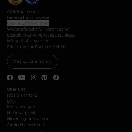
AGB
/
Impressum
Datenschutzhinweise
Cookie-Einstellungen
Widerrufsrecht für Verbraucher
Bestellvorgang/Vertragsabschluss
Mängelhaftungsrecht
Erklärung zur Barrierefreiheit
Vertrag widerrufen
Über uns
Jobs & Karriere
Blog
Kleinanzeigen
Nachhaltigkeit
Hinweisgebersystem
Audio Professionell