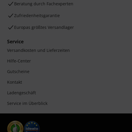
Beratung durch Fachexperten
Zufriedenheitsgarantie
Europas größtes Versandlager
Service
Versandkosten und Lieferzeiten
Hilfe-Center
Gutscheine
Kontakt
Ladengeschäft
Service im Überblick