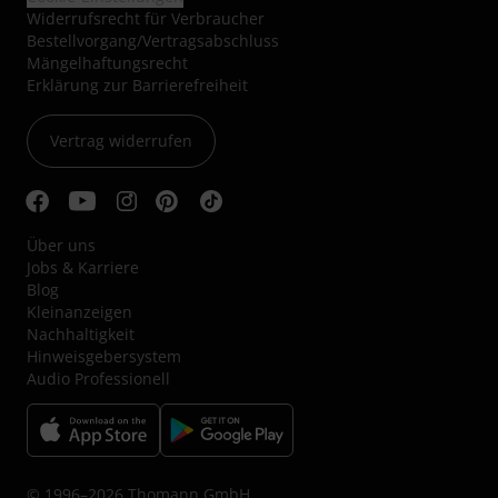
Widerrufsrecht für Verbraucher
Bestellvorgang/Vertragsabschluss
Mängelhaftungsrecht
Erklärung zur Barrierefreiheit
Vertrag widerrufen
Über uns
Jobs & Karriere
Blog
Kleinanzeigen
Nachhaltigkeit
Hinweisgebersystem
Audio Professionell
© 1996–2026 Thomann GmbH.