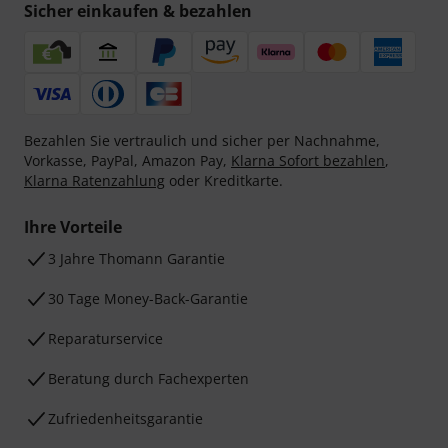
Sicher einkaufen & bezahlen
Bezahlen Sie vertraulich und sicher per Nachnahme,
Vorkasse, PayPal, Amazon Pay,
Klarna Sofort bezahlen
,
Klarna Ratenzahlung
oder Kreditkarte.
Ihre Vorteile
3 Jahre Thomann Garantie
30 Tage Money-Back-Garantie
Reparaturservice
Beratung durch Fachexperten
Zufriedenheitsgarantie