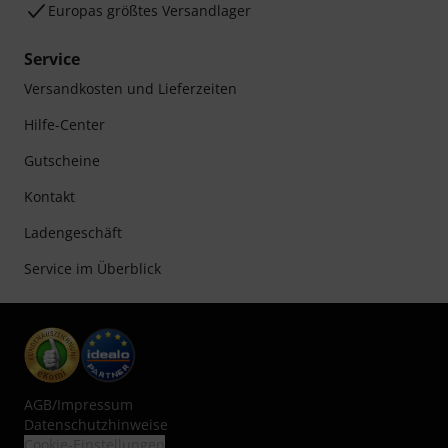
Europas größtes Versandlager
Service
Versandkosten und Lieferzeiten
Hilfe-Center
Gutscheine
Kontakt
Ladengeschäft
Service im Überblick
AGB
/
Impressum
Datenschutzhinweise
Cookie-Einstellungen