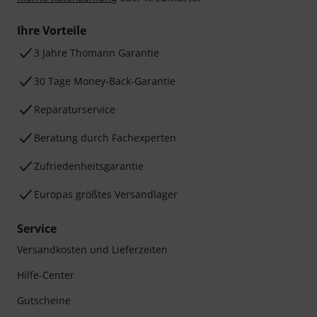
Ihre Vorteile
3 Jahre Thomann Garantie
30 Tage Money-Back-Garantie
Reparaturservice
Beratung durch Fachexperten
Zufriedenheitsgarantie
Europas größtes Versandlager
Service
Versandkosten und Lieferzeiten
Hilfe-Center
Gutscheine