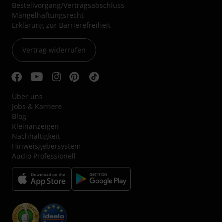
Bestellvorgang/Vertragsabschluss
Mängelhaftungsrecht
Erklärung zur Barrierefreiheit
Vertrag widerrufen
Über uns
Jobs & Karriere
Blog
Kleinanzeigen
Nachhaltigkeit
Hinweisgebersystem
Audio Professionell