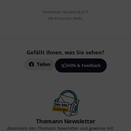
Kostenloser Versand ab 29 €
Alle Preise inkl. MwSt.
Gefällt Ihnen, was Sie sehen?
Teilen
Hilfe & Feedback
Thomann Newsletter
Abonniere den Thomann Newsletter und gewinne mit