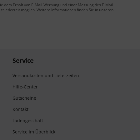
 Sie dem Erhalt von E-Mail-Werbung und einer Messung des E-Mail-
t jederzeit möglich. Weitere Informationen finden Sie in unseren
Service
Versandkosten und Lieferzeiten
Hilfe-Center
Gutscheine
Kontakt
Ladengeschäft
Service im Überblick