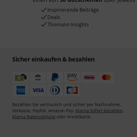
Inspirierende Beiträge
Deals
Thomann Insights
Sicher einkaufen & bezahlen
Bezahlen Sie vertraulich und sicher per Nachnahme,
Vorkasse, PayPal, Amazon Pay,
Klarna Sofort bezahlen
,
Klarna Ratenzahlung
oder Kreditkarte.