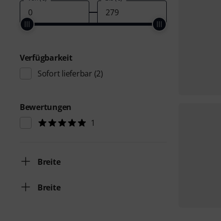
Verfügbarkeit
Sofort lieferbar
(2)
Bewertungen
1
Breite
Breite