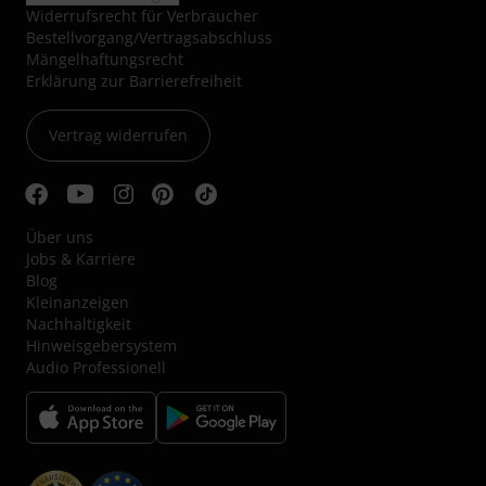
Widerrufsrecht für Verbraucher
Bestellvorgang/Vertragsabschluss
Mängelhaftungsrecht
Erklärung zur Barrierefreiheit
Vertrag widerrufen
Über uns
Jobs & Karriere
Blog
Kleinanzeigen
Nachhaltigkeit
Hinweisgebersystem
Audio Professionell