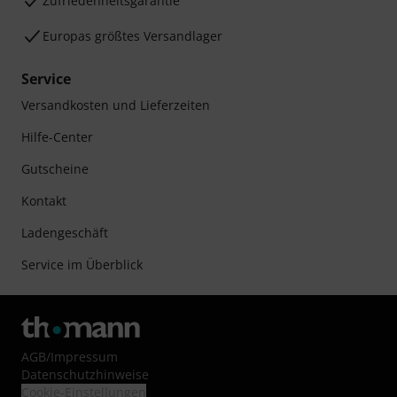
Zufriedenheitsgarantie
Europas größtes Versandlager
Service
Versandkosten und Lieferzeiten
Hilfe-Center
Gutscheine
Kontakt
Ladengeschäft
Service im Überblick
AGB
/
Impressum
Datenschutzhinweise
Cookie-Einstellungen