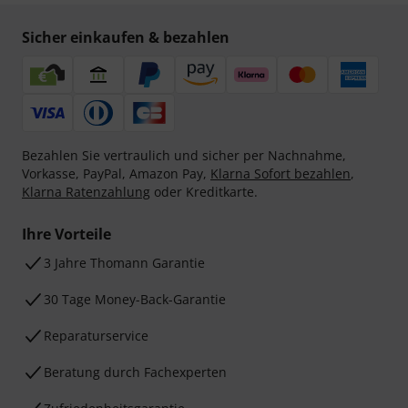
Sicher einkaufen & bezahlen
Bezahlen Sie vertraulich und sicher per Nachnahme,
Vorkasse, PayPal, Amazon Pay,
Klarna Sofort bezahlen
,
Klarna Ratenzahlung
oder Kreditkarte.
Ihre Vorteile
3 Jahre Thomann Garantie
30 Tage Money-Back-Garantie
Reparaturservice
Beratung durch Fachexperten