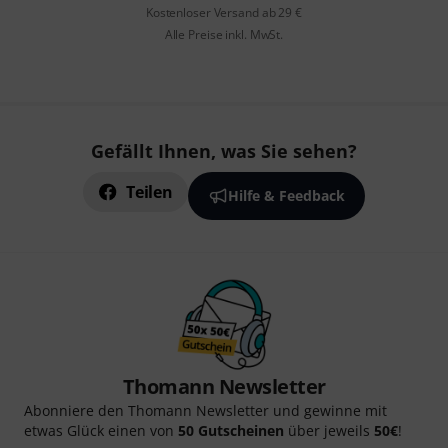
Kostenloser Versand ab 29 €
Alle Preise inkl. MwSt.
Gefällt Ihnen, was Sie sehen?
Teilen
Hilfe & Feedback
Thomann Newsletter
Abonniere den Thomann Newsletter und gewinne mit
etwas Glück einen von
50 Gutscheinen
über jeweils
50€
!