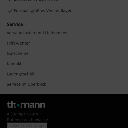
Europas größtes Versandlager
Service
Versandkosten und Lieferzeiten
Hilfe-Center
Gutscheine
Kontakt
Ladengeschäft
Service im Überblick
AGB
/
Impressum
Datenschutzhinweise
Cookie-Einstellungen