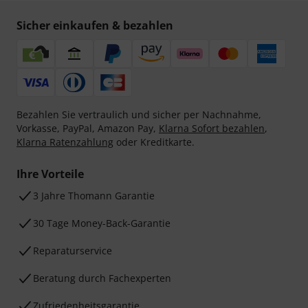
Sicher einkaufen & bezahlen
Bezahlen Sie vertraulich und sicher per Nachnahme,
Vorkasse, PayPal, Amazon Pay,
Klarna Sofort bezahlen
,
Klarna Ratenzahlung
oder Kreditkarte.
Ihre Vorteile
3 Jahre Thomann Garantie
30 Tage Money-Back-Garantie
Reparaturservice
Beratung durch Fachexperten
Zufriedenheitsgarantie