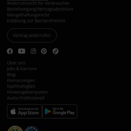
Widerrufsrecht für Verbraucher
Bestellvorgang/Vertragsabschluss
Mängelhaftungsrecht
Erklärung zur Barrierefreiheit
Vertrag widerrufen
Über uns
Jobs & Karriere
Blog
Kleinanzeigen
Nachhaltigkeit
Hinweisgebersystem
Audio Professionell