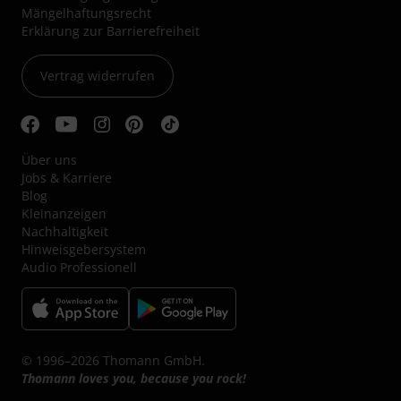
Mängelhaftungsrecht
Erklärung zur Barrierefreiheit
Vertrag widerrufen
Über uns
Jobs & Karriere
Blog
Kleinanzeigen
Nachhaltigkeit
Hinweisgebersystem
Audio Professionell
© 1996–2026 Thomann GmbH.
Thomann loves you, because you rock!