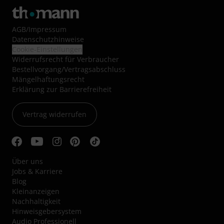
AGB
/
Impressum
Datenschutzhinweise
Cookie-Einstellungen
Widerrufsrecht für Verbraucher
Bestellvorgang/Vertragsabschluss
Mängelhaftungsrecht
Erklärung zur Barrierefreiheit
Vertrag widerrufen
Über uns
Jobs & Karriere
Blog
Kleinanzeigen
Nachhaltigkeit
Hinweisgebersystem
Audio Professionell