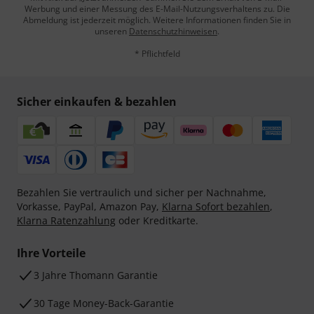
Werbung und einer Messung des E-Mail-Nutzungsverhaltens zu. Die
Abmeldung ist jederzeit möglich. Weitere Informationen finden Sie in
unseren
Datenschutzhinweisen
.
* Pflichtfeld
Sicher einkaufen & bezahlen
Bezahlen Sie vertraulich und sicher per Nachnahme,
Vorkasse, PayPal, Amazon Pay,
Klarna Sofort bezahlen
,
Klarna Ratenzahlung
oder Kreditkarte.
Ihre Vorteile
3 Jahre Thomann Garantie
30 Tage Money-Back-Garantie