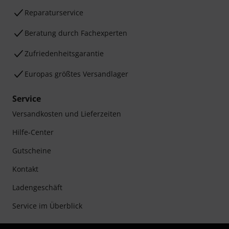
Reparaturservice
Beratung durch Fachexperten
Zufriedenheitsgarantie
Europas größtes Versandlager
Service
Versandkosten und Lieferzeiten
Hilfe-Center
Gutscheine
Kontakt
Ladengeschäft
Service im Überblick